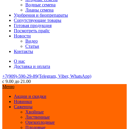
Водные семена
Лианы семена
Удобрения и биопрепараты
Сопутствующие товары
Готовая продукция
Посмотреть прайс
Новости
Видео
Статьи
Контакты
О нас
Доставка и оплата
+7(909)-590-29-89(Telegram, Viber, WhatsApp)
с 9.00 до 21.00
Меню
Акции и скидки
Новинки
Саженцы
Хвойные
Лиственные
Орехоплодные
Плодовые